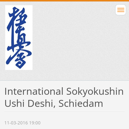
International Sokyokushin
Ushi Deshi, Schiedam
11-03-2016 19:00