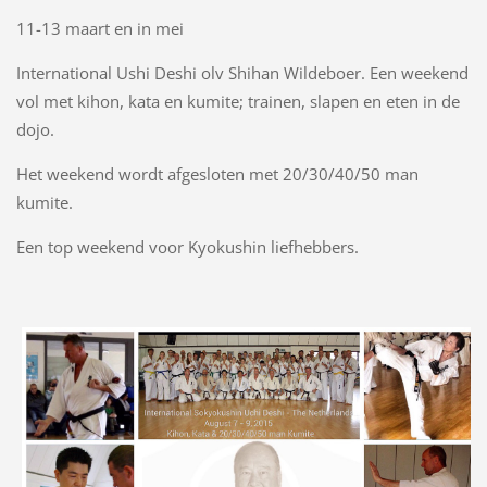
11-13 maart en in mei
International Ushi Deshi olv Shihan Wildeboer. Een weekend
vol met kihon, kata en kumite; trainen, slapen en eten in de
dojo.
Het weekend wordt afgesloten met 20/30/40/50 man
kumite.
Een top weekend voor Kyokushin liefhebbers.